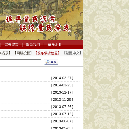
|
|
|
宗亲留言
联系我们
童氏企业
亲名录】
【网络投稿】
【发布供求信息】
【繁體中文】
[ 2014-03-27 ]
[ 2014-03-25 ]
[ 2013-12-17 ]
[ 2013-11-20 ]
[ 2013-07-26 ]
[ 2013-07-12 ]
[ 2013-06-07 ]
[ 2013-05-05 ]