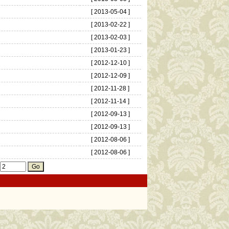
[ 2013-05-04 ]
[ 2013-02-22 ]
[ 2013-02-03 ]
[ 2013-01-23 ]
[ 2012-12-10 ]
[ 2012-12-09 ]
[ 2012-11-28 ]
[ 2012-11-14 ]
[ 2012-09-13 ]
[ 2012-09-13 ]
[ 2012-08-06 ]
[ 2012-08-06 ]