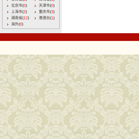
北京市
(
0
)
天津市
(
0
)
上海市
(
2
)
重庆市
(
3
)
湖南省
(
12
)
港澳台
(
1
)
海外
(
0
)