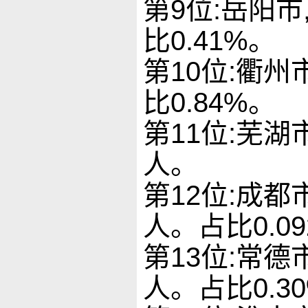
第9位:岳阳市
比0.41%。
第10位:衢州市
比0.84%。
第11位:芜湖
人。
第12位:成都市
人。占比0.09
第13位:常德
人。占比0.3