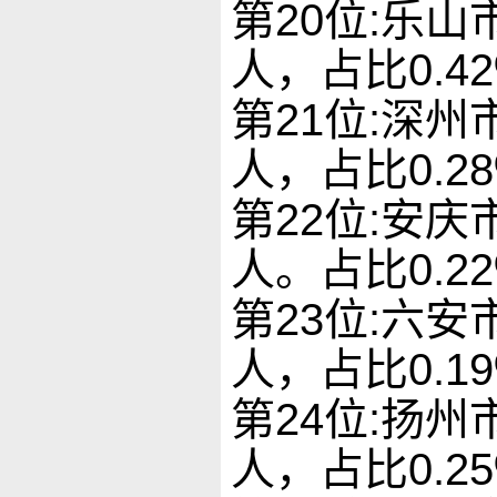
第20位:乐山
人，占比0.4
第21位:深州
人，占比0.2
第22位:安庆
人。占比0.2
第23位:六安
人，占比0.1
第24位:扬州
人，占比0.2